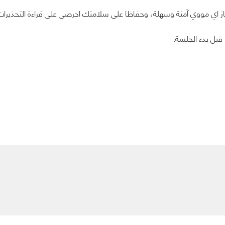
بجهاز اي مووي آمنة وسهلة، وحفاظا على سلامتك احرصي على قراءة التحذيرات
قبل بدء الجلسة.