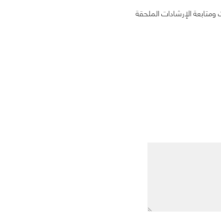
 ومتابعة الإرشادات الملحقة