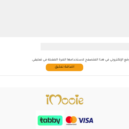
قع الإلكتروني في هذا المتصفح لاستخدامها المرة المقبلة في تعليقي.