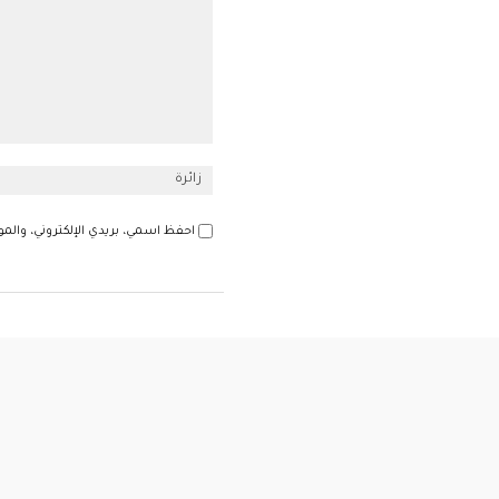
احفظ اسمي، بريدي الإلكتروني، والمو