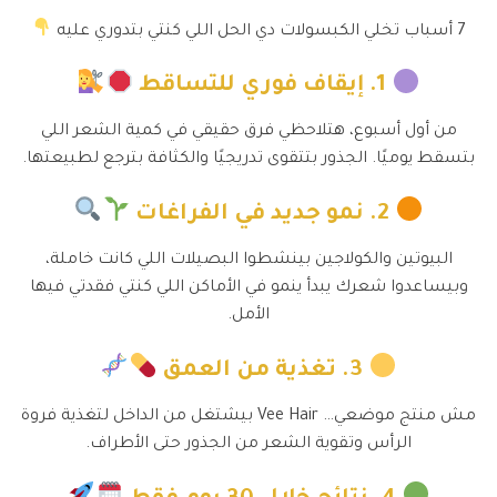
7 أسباب تخلي الكبسولات دي الحل اللي كنتي بتدوري عليه
1. إيقاف فوري للتساقط
من أول أسبوع، هتلاحظي فرق حقيقي في كمية الشعر اللي
بتسقط يوميًا. الجذور بتتقوى تدريجيًا والكثافة بترجع لطبيعتها.
2. نمو جديد في الفراغات
البيوتين والكولاجين بينشطوا البصيلات اللي كانت خاملة،
وبيساعدوا شعرك يبدأ ينمو في الأماكن اللي كنتي فقدتي فيها
الأمل.
3. تغذية من العمق
مش منتج موضعي… Vee Hair بيشتغل من الداخل لتغذية فروة
الرأس وتقوية الشعر من الجذور حتى الأطراف.