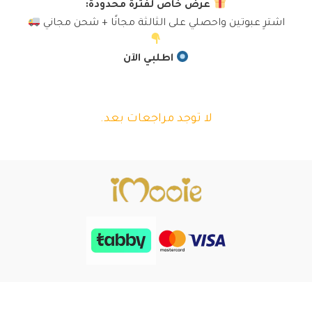
عرض خاص لفترة محدودة:
اشترِ عبوتين واحصلي على الثالثة مجانًا + شحن مجاني
اطلبي الآن
لا توجد مراجعات بعد.