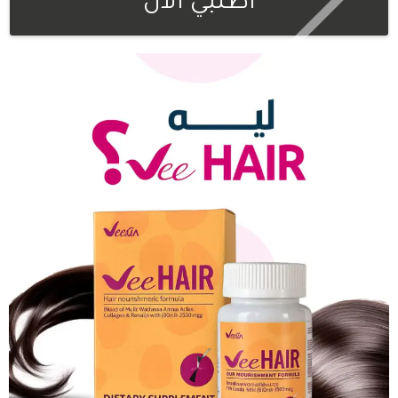
اطلبي الان