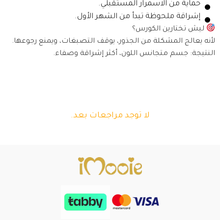
حماية من الاسمرار المستقبلي.
إشراقة ملحوظة تبدأ من الشهر الأول.
ليش تختارين الكورس؟
لأنه يعالج المشكلة من الجذور، يوقف التصبغات، ويمنع رجوعها.
النتيجة: جسم متجانس اللون، أكثر إشراقة وصفاء.
لا توجد مراجعات بعد.